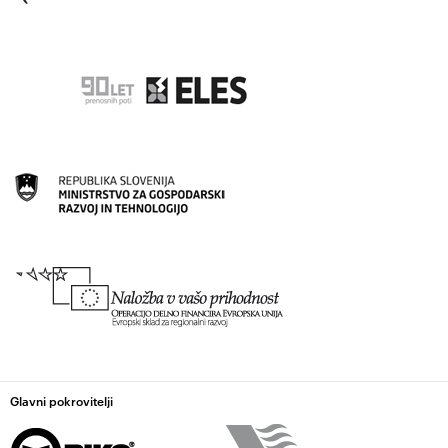
Glavni pokrovitelji