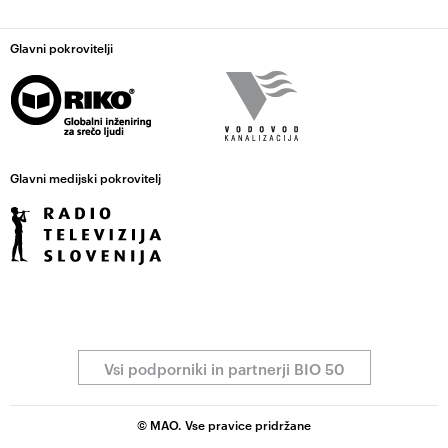
Glavni pokrovitelji
Glavni medijski pokrovitelj
Vsi podporniki in partnerji BIO 50
© MAO. Vse pravice pridržane