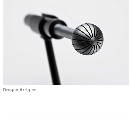
Dragan Arrigler