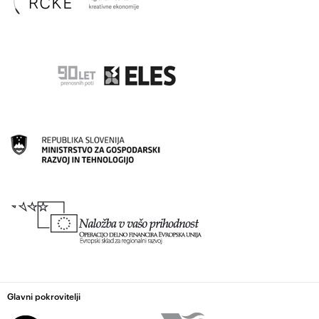
Glavni pokrovitelji